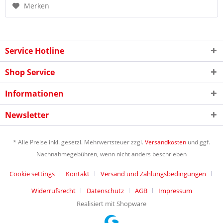
Merken
Service Hotline
Shop Service
Informationen
Newsletter
* Alle Preise inkl. gesetzl. Mehrwertsteuer zzgl.
Versandkosten
und ggf.
Nachnahmegebühren, wenn nicht anders beschrieben
Cookie settings
Kontakt
Versand und Zahlungsbedingungen
Widerrufsrecht
Datenschutz
AGB
Impressum
Realisiert mit Shopware