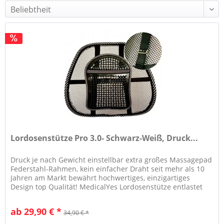
Lordosenstütze Pro 3.0- Schwarz-Weiß, Druck...
Druck je nach Gewicht einstellbar extra großes Massagepad
Federstahl-Rahmen, kein einfacher Draht seit mehr als 10
Jahren am Markt bewährt hochwertiges, einzigartiges
Design top Qualität! MedicalYes Lordosenstütze entlastet
Ihren Rücken,...
ab 29,90 € *
34,90 € *