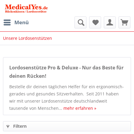
Menü
Unsere Lordosenstützen
Lordosenstütze Pro & Deluxe - Nur das Beste für
deinen Rücken!
Bestelle dir deinen täglichen Helfer für ein ergonomisch-
gerades und gesundes Sitzverhalten. Seit 2011 haben
wir mit unserer Lordosenstütze deutschlandweit
tausende von Menschen...
mehr erfahren »
Filtern