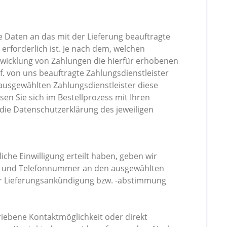
re Daten an das mit der Lieferung beauftragte
erforderlich ist. Je nach dem, welchen
Abwicklung von Zahlungen die hierfür erhobenen
f. von uns beauftragte Zahlungsdienstleister
ausgewählten Zahlungsdienstleister diese
sen Sie sich im Bestellprozess mit Ihren
die Datenschutzerklärung des jeweiligen
iche Einwilligung erteilt haben, geben wir
esse und Telefonnummer an den ausgewählten
der Lieferungsankündigung bzw. -abstimmung
riebene Kontaktmöglichkeit oder direkt